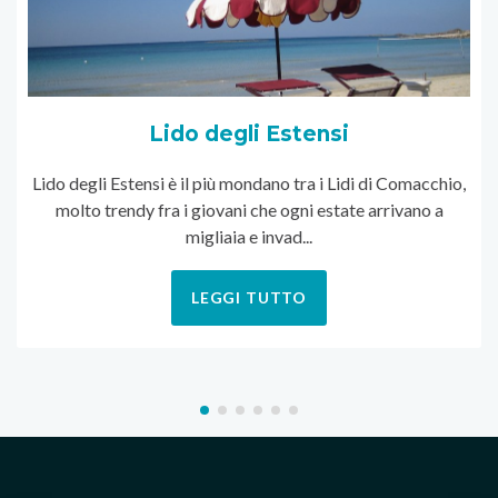
Lido degli Estensi
Lido degli Estensi è il più mondano tra i Lidi di Comacchio,
molto trendy fra i giovani che ogni estate arrivano a
migliaia e invad...
LEGGI TUTTO