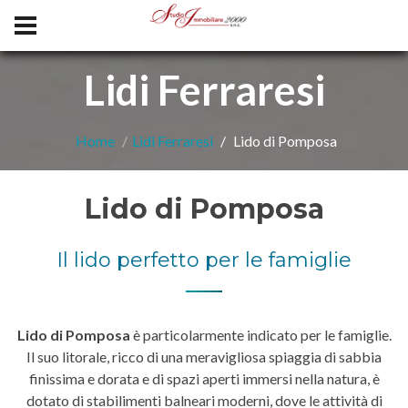
Lidi Ferraresi
Home
Lidi Ferraresi
Lido di Pomposa
Lido di Pomposa
Il lido perfetto per le famiglie
Lido di Pomposa
è particolarmente indicato per le famiglie.
Il suo litorale, ricco di una meravigliosa spiaggia di sabbia
finissima e dorata e di spazi aperti immersi nella natura, è
dotato di stabilimenti balneari moderni, dove le attività di