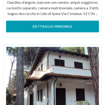
Giardino d'angolo, balcone con camino, ampio soggiorno,
cucinotto separato, camera matrimoniale, camera a 3 letti,
bagno doccia sito in Lido di Spina Via Cimabue, 52 CIN ...
DETTAGLIO IMMOBILE