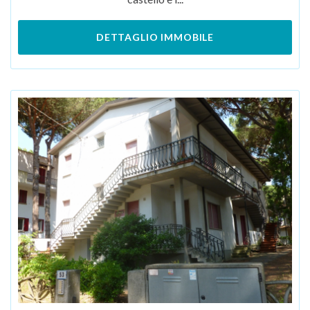
DETTAGLIO IMMOBILE