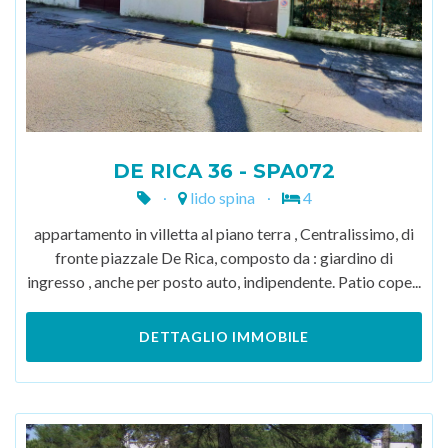
DE RICA 36 - SPA072
lido spina
4
appartamento in villetta al piano terra , Centralissimo, di
fronte piazzale De Rica, composto da : giardino di
ingresso , anche per posto auto, indipendente. Patio cope...
DETTAGLIO IMMOBILE